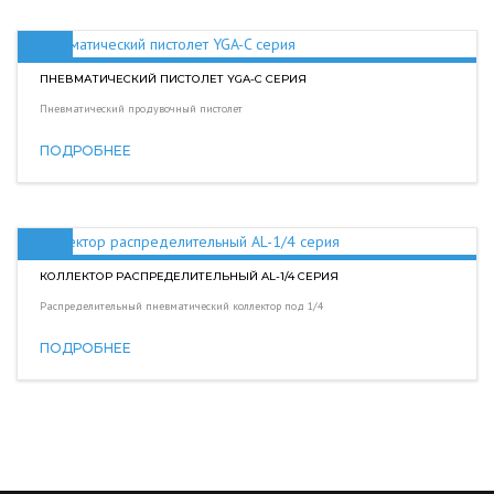
ПНЕВМАТИЧЕСКИЙ ПИСТОЛЕТ YGA-C СЕРИЯ
Пневматический продувочный пистолет
ПОДРОБНЕЕ
КОЛЛЕКТОР РАСПРЕДЕЛИТЕЛЬНЫЙ AL-1/4 СЕРИЯ
Распределительный пневматический коллектор под 1/4
ПОДРОБНЕЕ