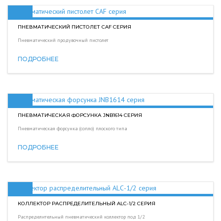
ПНЕВМАТИЧЕСКИЙ ПИСТОЛЕТ CAF СЕРИЯ
Пневматический продувочный пистолет
ПОДРОБНЕЕ
ПНЕВМАТИЧЕСКАЯ ФОРСУНКА JNB1614 СЕРИЯ
Пневматическая форсунка (сопло) плоского типа
ПОДРОБНЕЕ
КОЛЛЕКТОР РАСПРЕДЕЛИТЕЛЬНЫЙ ALС-1/2 СЕРИЯ
Распределительный пневматический коллектор под 1/2