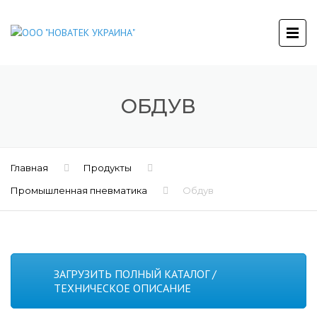
ОБДУВ
Главная
Продукты
Промышленная пневматика
Обдув
ЗАГРУЗИТЬ ПОЛНЫЙ КАТАЛОГ /
ТЕХНИЧЕСКОЕ ОПИСАНИЕ