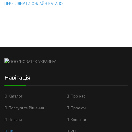
ПЕРЕГЛЯНУТИ ОНЛАЙН КАТАЛОГ
Навігація
Каталог
Про нас
Послуги та Рішення
Проекти
Новини
Контакти
UK
RU