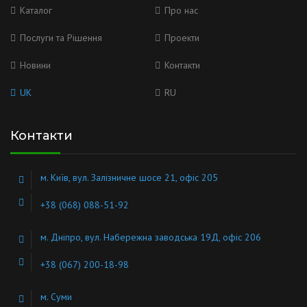
Каталог
Про нас
Послуги та Рішення
Проекти
Новини
Контакти
UK
RU
Контакти
м. Київ, вул. Залізничне шосе 21, офіс 205
+38 (068) 088-51-92
м. Дніпро, вул. Набережна заводська 19Д, офіс 206
+38 (067) 200-18-98
м. Суми