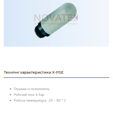
Технічні характеристики X-PSE
Глушник із поліетилену.
Робочий тиск: 6 бар
Робоча температура: -20 ~ 80 ° C