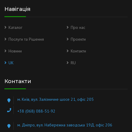
Навігація
Каталог
Про нас
Послуги та Рішення
Проекти
Новини
Контакти
UK
RU
Контакти
м. Київ, вул. Залізничне шосе 21, офіс 205
+38 (068) 088-51-92
м. Дніпро, вул. Набережна заводська 19Д, офіс 206